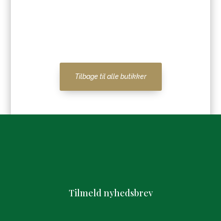
Tilbage til alle butikker
Tilmeld nyhedsbrev