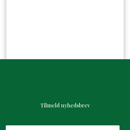
Tilmeld nyhedsbrev