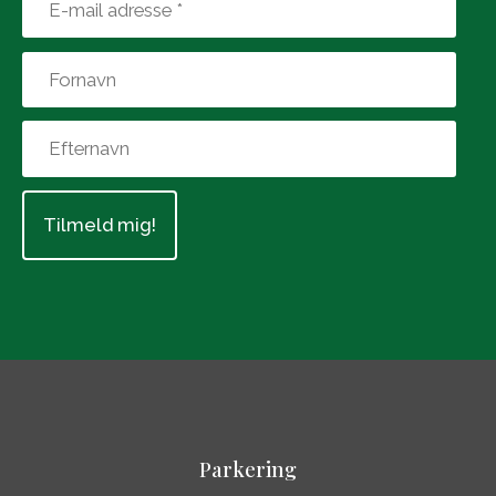
Parkering