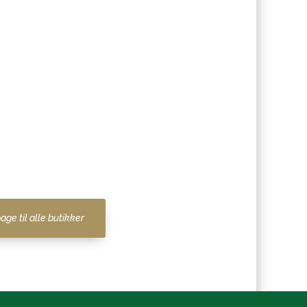
bage til alle butikker